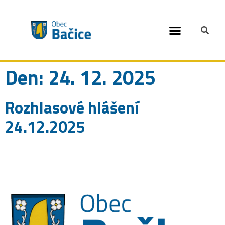
Open toolbar
Den:
24. 12. 2025
Rozhlasové hlášení
24.12.2025